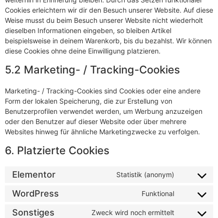
Cookies erleichtern wir dir den Besuch unserer Website. Auf diese
Weise musst du beim Besuch unserer Website nicht wiederholt
dieselben Informationen eingeben, so bleiben Artikel
beispielsweise in deinem Warenkorb, bis du bezahlst. Wir können
diese Cookies ohne deine Einwilligung platzieren.
5.2 Marketing- / Tracking-Cookies
Marketing- / Tracking-Cookies sind Cookies oder eine andere
Form der lokalen Speicherung, die zur Erstellung von
Benutzerprofilen verwendet werden, um Werbung anzuzeigen
oder den Benutzer auf dieser Website oder über mehrere
Websites hinweg für ähnliche Marketingzwecke zu verfolgen.
6. Platzierte Cookies
Elementor
Statistik (anonym)
WordPress
Funktional
Sonstiges
Zweck wird noch ermittelt