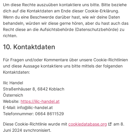
Um diese Rechte auszuüben kontaktiere uns bitte. Bitte beziehe
dich auf die Kontaktdaten am Ende dieser Cookie-Erklärung.
Wenn du eine Beschwerde darüber hast, wie wir deine Daten
behandeln, würden wir diese gerne hören, aber du hast auch das
Recht diese an die Aufsichtsbehörde (Datenschutzbehörde) zu
richten.
10. Kontaktdaten
Für Fragen und/oder Kommentare über unsere Cookie-Richtlinien
und diese Aussage kontaktiere uns bitte mittels der folgenden
Kontaktdaten:
Ilic Handel
Straßenhäuser 8, 6842 Koblach
Österreich
Website:
https://ilic-handel.at
E-Mail:
info@
ilic-handel.at
Telefonnummer: 0664 8611529
Diese Cookie-Richtlinie wurde mit
cookiedatabase.org
am 8.
Juni 2024 synchronisiert.