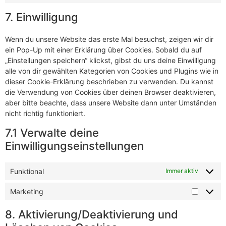
7. Einwilligung
Wenn du unsere Website das erste Mal besuchst, zeigen wir dir
ein Pop-Up mit einer Erklärung über Cookies. Sobald du auf
„Einstellungen speichern“ klickst, gibst du uns deine Einwilligung
alle von dir gewählten Kategorien von Cookies und Plugins wie in
dieser Cookie-Erklärung beschrieben zu verwenden. Du kannst
die Verwendung von Cookies über deinen Browser deaktivieren,
aber bitte beachte, dass unsere Website dann unter Umständen
nicht richtig funktioniert.
7.1 Verwalte deine
Einwilligungseinstellungen
Funktional
Immer aktiv
Marketing
8. Aktivierung/Deaktivierung und