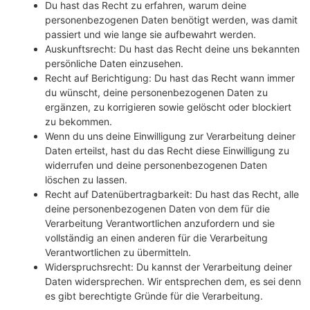
Du hast das Recht zu erfahren, warum deine
personenbezogenen Daten benötigt werden, was damit
passiert und wie lange sie aufbewahrt werden.
Auskunftsrecht: Du hast das Recht deine uns bekannten
persönliche Daten einzusehen.
Recht auf Berichtigung: Du hast das Recht wann immer
du wünscht, deine personenbezogenen Daten zu
ergänzen, zu korrigieren sowie gelöscht oder blockiert
zu bekommen.
Wenn du uns deine Einwilligung zur Verarbeitung deiner
Daten erteilst, hast du das Recht diese Einwilligung zu
widerrufen und deine personenbezogenen Daten
löschen zu lassen.
Recht auf Datenübertragbarkeit: Du hast das Recht, alle
deine personenbezogenen Daten von dem für die
Verarbeitung Verantwortlichen anzufordern und sie
vollständig an einen anderen für die Verarbeitung
Verantwortlichen zu übermitteln.
Widerspruchsrecht: Du kannst der Verarbeitung deiner
Daten widersprechen. Wir entsprechen dem, es sei denn
es gibt berechtigte Gründe für die Verarbeitung.