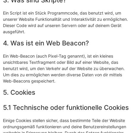
Ein Script ist ein Stück Programmcode, das benutzt wird, um
unserer Website Funktionalität und Interaktivität zu ermöglichen.
Dieser Code wird auf unseren Servern oder auf deinem Gerät
ausgeführt.
4. Was ist ein Web Beacon?
Ein Web-Beacon (auch Pixel-Tag genannt), ist ein kleines
unsichtbares Textfragment oder Bild auf einer Website, das
benutzt wird, um den Verkehr auf der Website zu überwachen.
Um dies zu ermöglichen werden diverse Daten von dir mittels
Web-Beacons gespeichert.
5. Cookies
5.1 Technische oder funktionelle Cookies
Einige Cookies stellen sicher, dass bestimmte Teile der Website
ordnungsgemäß funktionieren und deine Benutzereinstellungen
weiterhin in Erinnerung bleiben. Durch das Setzen funktionaler