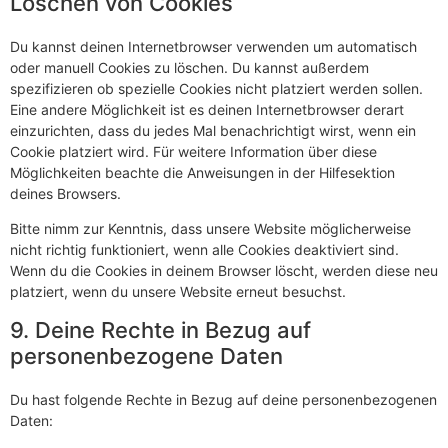
Löschen von Cookies
Du kannst deinen Internetbrowser verwenden um automatisch
oder manuell Cookies zu löschen. Du kannst außerdem
spezifizieren ob spezielle Cookies nicht platziert werden sollen.
Eine andere Möglichkeit ist es deinen Internetbrowser derart
einzurichten, dass du jedes Mal benachrichtigt wirst, wenn ein
Cookie platziert wird. Für weitere Information über diese
Möglichkeiten beachte die Anweisungen in der Hilfesektion
deines Browsers.
Bitte nimm zur Kenntnis, dass unsere Website möglicherweise
nicht richtig funktioniert, wenn alle Cookies deaktiviert sind.
Wenn du die Cookies in deinem Browser löscht, werden diese neu
platziert, wenn du unsere Website erneut besuchst.
9. Deine Rechte in Bezug auf
personenbezogene Daten
Du hast folgende Rechte in Bezug auf deine personenbezogenen
Daten: