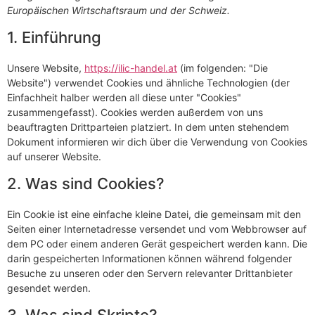
Europäischen Wirtschaftsraum und der Schweiz.
1. Einführung
Unsere Website,
https://ilic-handel.at
(im folgenden: "Die
Website") verwendet Cookies und ähnliche Technologien (der
Einfachheit halber werden all diese unter "Cookies"
zusammengefasst). Cookies werden außerdem von uns
beauftragten Drittparteien platziert. In dem unten stehendem
Dokument informieren wir dich über die Verwendung von Cookies
auf unserer Website.
2. Was sind Cookies?
Ein Cookie ist eine einfache kleine Datei, die gemeinsam mit den
Seiten einer Internetadresse versendet und vom Webbrowser auf
dem PC oder einem anderen Gerät gespeichert werden kann. Die
darin gespeicherten Informationen können während folgender
Besuche zu unseren oder den Servern relevanter Drittanbieter
gesendet werden.
3. Was sind Skripte?