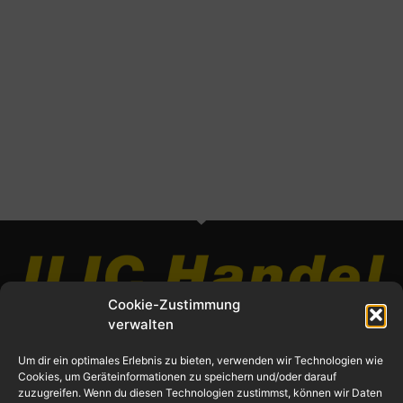
Cookie-Zustimmung
verwalten
© 2025 – Ilic Handel
Um dir ein optimales Erlebnis zu bieten, verwenden wir Technologien wie
Cookies, um Geräteinformationen zu speichern und/oder darauf
zuzugreifen. Wenn du diesen Technologien zustimmst, können wir Daten