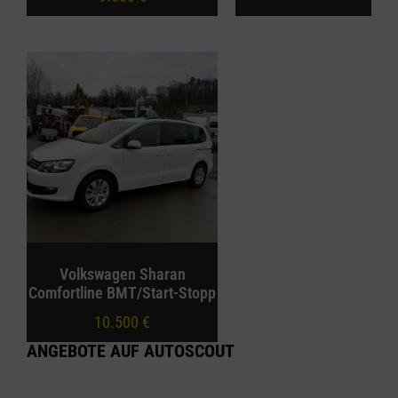
Volkswagen Sharan
Comfortline BMT/Start-Stopp
10.500
€
ANGEBOTE AUF AUTOSCOUT