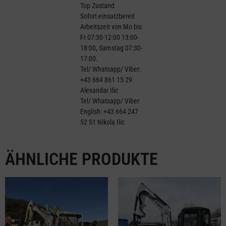
Top Zustand
Sofort einsatzbereit
Arbeitszeit von Mo bis
Fr 07:30-12:00 13:00-
18:00, Samstag 07:30-
17:00.
Tel/ Whatsapp/ Viber:
+43 664 861 15 29
Alexandar Ilic
Tel/ Whatsapp/ Viber
English: +43 664 247
52 51 Nikola Ilic
ÄHNLICHE PRODUKTE