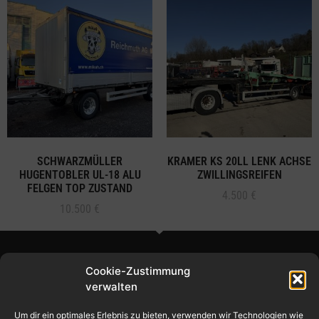
SCHWARZMÜLLER
KRAMER KS 20LL LENK ACHSE
HUGENTOBLER UL-18 ALU
ZWILLINGSREIFEN
FELGEN TOP ZUSTAND
4.500
€
10.500
€
Cookie-Zustimmung
verwalten
Um dir ein optimales Erlebnis zu bieten, verwenden wir Technologien wie
© 2024 – Ilic Handel